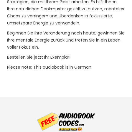
Strategien, die mit Ihrem Geist arbeiten. Es hilft Ihnen,
Ihre natürlichen Denkmuster gezielt zu nutzen, mentales
Chaos zu verringern und Überdenken in fokussierte,
umsetzbare Energie zu verwandeln.
Beginnen Sie Ihre Veränderung noch heute, gewinnen Sie
Ihre mentale Energie zurück und treten Sie in ein Leben
voller Fokus ein.
Bestellen Sie jetzt Ihr Exemplar!
Please note: This audiobook is in German.