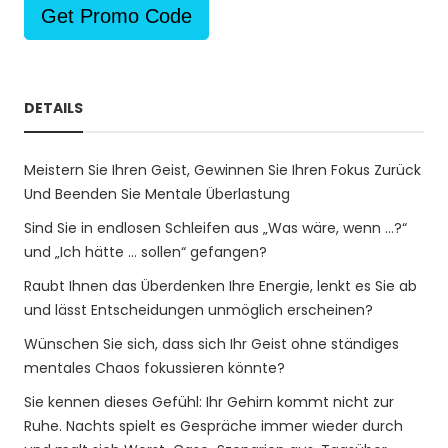
Get Promo Code
DETAILS
Meistern Sie Ihren Geist, Gewinnen Sie Ihren Fokus Zurück
Und Beenden Sie Mentale Überlastung
Sind Sie in endlosen Schleifen aus „Was wäre, wenn …?“
und „Ich hätte … sollen“ gefangen?
Raubt Ihnen das Überdenken Ihre Energie, lenkt es Sie ab
und lässt Entscheidungen unmöglich erscheinen?
Wünschen Sie sich, dass sich Ihr Geist ohne ständiges
mentales Chaos fokussieren könnte?
Sie kennen dieses Gefühl: Ihr Gehirn kommt nicht zur
Ruhe. Nachts spielt es Gespräche immer wieder durch